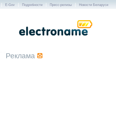
|
|
|
|
E-Gov
Подробности
Пресс-релизы
Новости Беларуси
Реклама