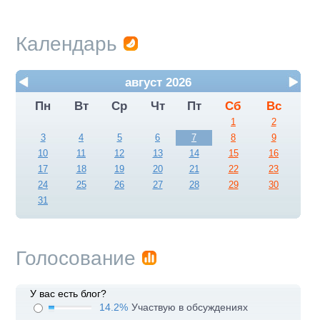
Календарь
август 2026
Пн
Вт
Ср
Чт
Пт
Сб
Вс
1
2
3
4
5
6
7
8
9
10
11
12
13
14
15
16
17
18
19
20
21
22
23
24
25
26
27
28
29
30
31
Голосование
У вас есть блог?
14.2%
Участвую в обсуждениях