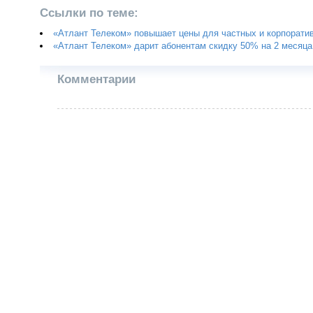
Ссылки по теме:
«Атлант Телеком» повышает цены для частных и корпорати
«Атлант Телеком» дарит абонентам скидку 50% на 2 месяц
Комментарии