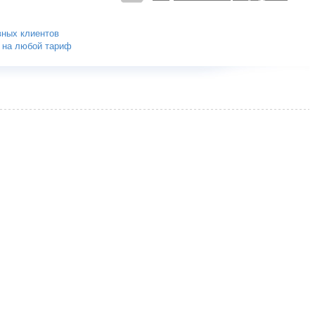
вных клиентов
а на любой тариф