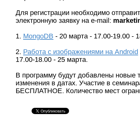
Для регистрации необходимо отправи
электронную заявку на e-mail:
marketi
1.
MongoDB
- 20 марта - 17.00-19.00 - 
2.
Работа с изображениями на Android
17.00-18.00 - 25 марта.
В программу будут добавлены новые
изменения в датах. Участие в семинар
БЕСПЛАТНОЕ. Количество мест огран