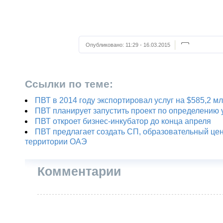
Опубликовано:
11:29 - 16.03.2015
Ссылки по теме:
ПВТ в 2014 году экспортировал услуг на $585,2 м
ПВТ планирует запустить проект по определению 
ПВТ откроет бизнес-инкубатор до конца апреля
ПВТ предлагает создать СП, образовательный це
территории ОАЭ
Комментарии