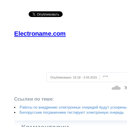
Electroname.com
Опубликовано:
16:18 - 3.04.2015
Т
Ссылки по теме:
Работы по внедрению электронных очередей будут ускорены
Белорусские пограничники тестируют электронную очередь