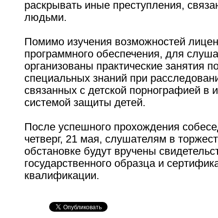
раскрывать иные преступления, связа
людьми.
Помимо изучения возможностей лицен
программного обеспечения, для слуша
организованы практические занятия п
специальных знаний при расследовани
связанных с детской порнографией в и
системой защиты детей.
После успешного прохождения собесе
четверг, 21 мая, слушателям в торжес
обстановке будут вручены свидетельс
государственного образца и сертифи
квалификации.