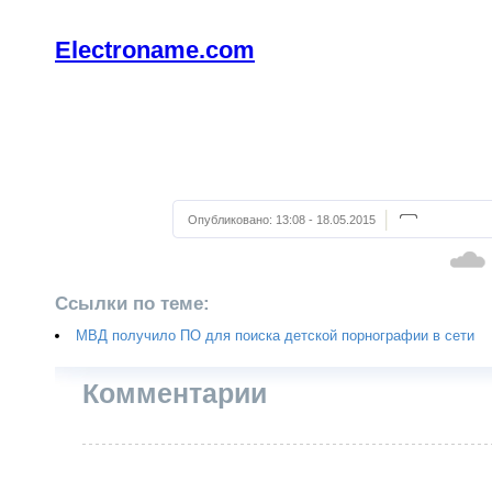
Electroname.com
Опубликовано:
13:08 - 18.05.2015
Ссылки по теме:
МВД получило ПО для поиска детской порнографии в сети
Комментарии