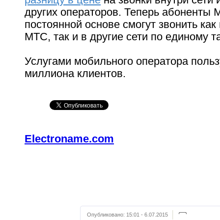
других операторов. Теперь абоненты 
постоянной основе смогут звонить как 
МТС, так и в другие сети по единому т
Услугами мобильного оператора польз
миллиона клиентов.
Electroname.com
Опубликовано:
15:01 - 6.07.2015