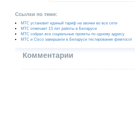
Ссылки по теме:
МТС установит единый тариф на звонки во все сети
МТС отмечает 13 лет работы в Беларуси
МТС собрал все социальные проекты по одному адресу
МТС и Cisco завершили в Беларуси тестирование фемтосот
Комментарии