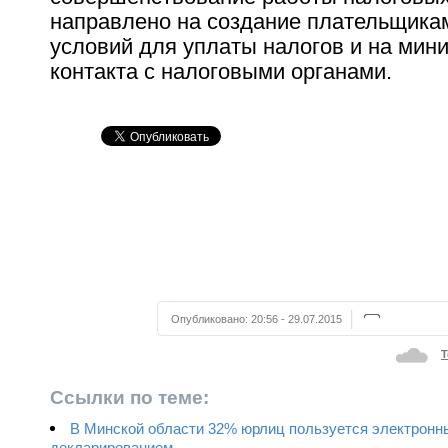
направлено на создание плательщика
условий для уплаты налогов и на мин
контакта с налоговыми органами.
Опубликовано:
20:56 - 29.07.2015
Т
Ссылки по теме:
В Минской области 32% юрлиц пользуется электрон