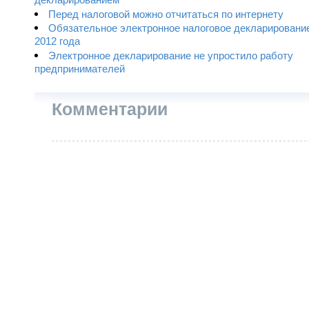
декларированием
Перед налоговой можно отчитаться по интернету
Обязательное электронное налоговое декларирование
2012 года
Электронное декларирование не упростило работу
предпринимателей
Комментарии