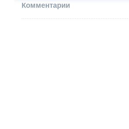
Комментарии