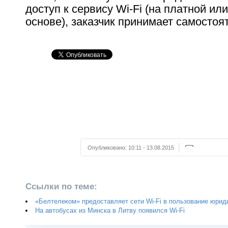
доступ к сервису Wi-Fi (на платной ил
основе), заказчик принимает самостоя
Опубликовано:
10:11 - 13.08.2015
Ссылки по теме:
«Белтелеком» предоставляет сети Wi-Fi в пользование юри
На автобусах из Минска в Литву появился Wi-Fi