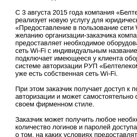
С 3 августа 2015 года компания «Белт
реализует новую услугу для юридичес
«Предоставление в пользование сети W
желанию организации-заказчика комп
предоставляет необходимое оборудов
сеть Wi-Fi с индивидуальным название
подключает имеющееся у клиента обо
системе авторизации РУП «Белтелеком
уже есть собственная сеть Wi-Fi.
При этом заказчик получает доступ к 
авторизации и может самостоятельно 
своем фирменном стиле.
Заказчик может получить любое необ
количество логинов и паролей доступа
о том, на каких условиях предоставля