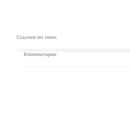
Ссылки по теме:
Комментарии