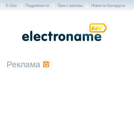
|
|
|
|
E-Gov
Подробности
Пресс-релизы
Новости Беларуси
Реклама