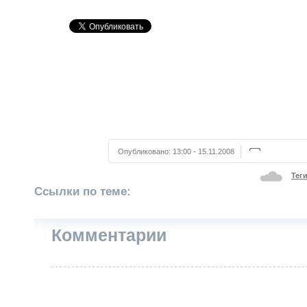
Опубликовано:
13:00 - 15.11.2008
Тег
Ссылки по теме:
Комментарии