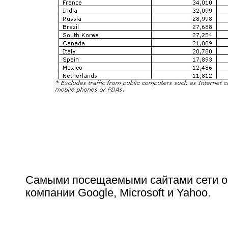
Самыми посещаемыми сайтами сети о
компании Google, Microsoft и Yahoo.