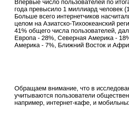
Впервые число пользователей по итог
года превысило 1 миллиард человек (1
Больше всего интернетчиков насчитали
целом на Азиатско-Тихоокеанский рег
41% общего числа пользователей, дал
Европа - 28%, Северная Америка - 18
Америка - 7%, Ближний Восток и Афри
Обращаем внимание, что в исследова
учитываются пользователи обществен
например, интернет-кафе, и мобильных