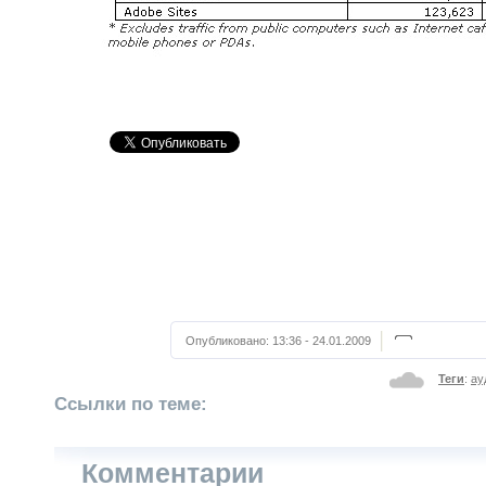
Опубликовано:
13:36 - 24.01.2009
Теги
:
ау
Ссылки по теме:
Комментарии