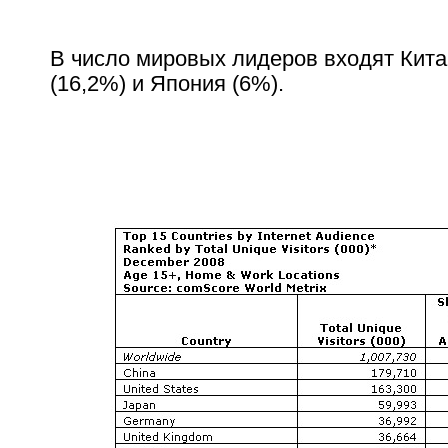
В число мировых лидеров входят Кита
(16,2%) и Япония (6%).