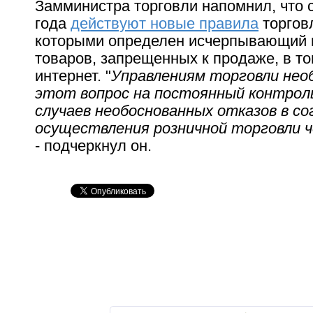
Замминистра торговли напомнил, что с
года
действуют новые правила
торгов
которыми определен исчерпывающий 
товаров, запрещенных к продаже, в то
интернет. "
Управлениям торговли нео
этот вопрос на постоянный контроль
случаев необоснованных отказов в со
осуществления розничной торговли 
- подчеркнул он.