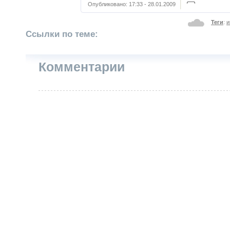
Опубликовано:
17:33 - 28.01.2009
Теги
:
и
Ссылки по теме:
Комментарии