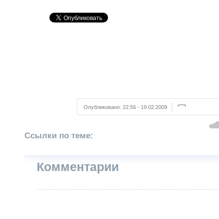
Опубликовано:
22:56 - 19.02.2009
Ссылки по теме:
Комментарии