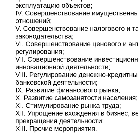
эксплуатацию объектов;
IV. Совершенствование имущественны
отношений;
V. Совершенствование налогового и т
законодательства;
VI. Совершенствование ценового и ан
регулирования;
VII. Совершенствование инвестиционн
инновационной деятельности;
VIII. Регулирование денежно-кредитн
банковской деятельности;
IX. Развитие финансового рынка;
X. Развитие самозанятости населения;
XI. Стимулирование рынка труда;
XII. Упрощение вхождения в бизнес, в
прекращения деятельности;
XIII. Прочие мероприятия.