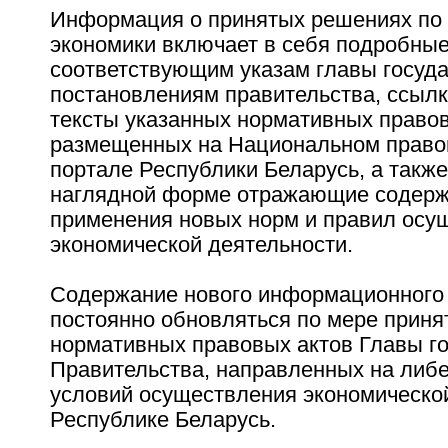
Информация о принятых решениях по
экономики включает в себя подробные
соответствующим указам главы госуда
постановлениям правительства, ссылк
тексты указанных нормативных правов
размещенных на Национальном право
портале Республики Беларусь, а также
наглядной форме отражающие содерж
применения новых норм и правил осу
экономической деятельности.
Содержание нового информационного 
постоянно обновляться по мере приня
нормативных правовых актов Главы го
Правительства, направленных на либ
условий осуществления экономической
Республике Беларусь.