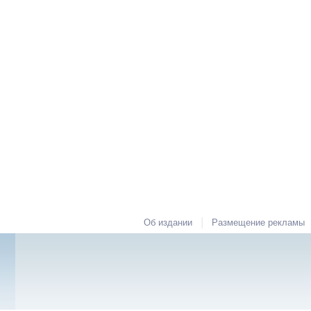
|
Об издании
Размещение рекламы