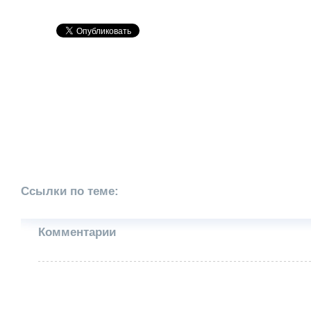
Ссылки по теме:
Комментарии