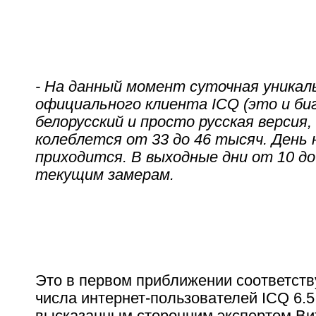
- На данный момент суточная уникал
официального клиента ICQ (это и би
белорусский и просто русская версия,
колеблется от 33 до 46 тысяч. День 
приходится. В выходные дни от 10 до
текущим замерам.
Это в первом приближении соответств
числа интернет-пользователей ICQ 6.5
высказанным сторонним экспертом В