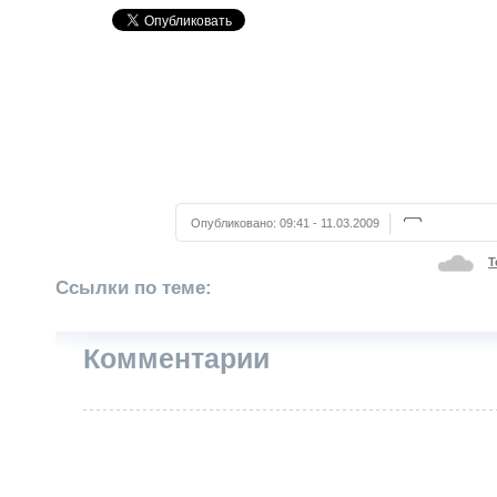
Опубликовано:
09:41 - 11.03.2009
Т
Ссылки по теме:
Комментарии