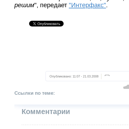
решим
", передает
"Интерфакс"
.
Опубликовано:
11:07 - 21.03.2008
Ссылки по теме:
Комментарии