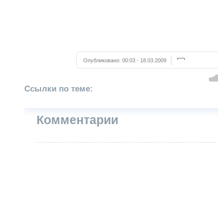
Опубликовано:
00:03 - 18.03.2009
Ссылки по теме:
Комментарии