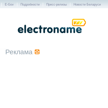
|
|
|
|
E-Gov
Подробности
Пресс-релизы
Новости Беларуси
Реклама