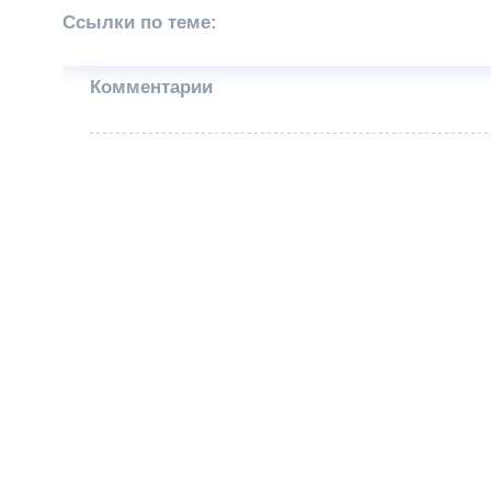
Ссылки по теме:
Комментарии