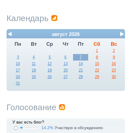
Календарь
август 2026
Пн
Вт
Ср
Чт
Пт
Сб
Вс
1
2
3
4
5
6
7
8
9
10
11
12
13
14
15
16
17
18
19
20
21
22
23
24
25
26
27
28
29
30
31
Голосование
У вас есть блог?
14.2%
Участвую в обсуждениях