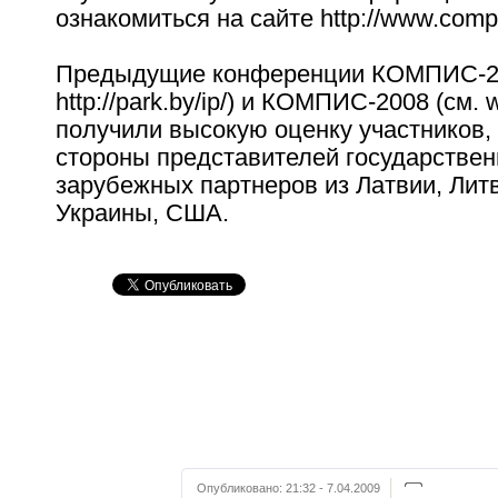
ознакомиться на сайте http://www.compi
Предыдущие конференции КОМПИС-20
http://park.by/ip/) и КОМПИС-2008 (см.
получили высокую оценку участников, 
стороны представителей государствен
зарубежных партнеров из Латвии, Литв
Украины, США.
Опубликовано:
21:32 - 7.04.2009