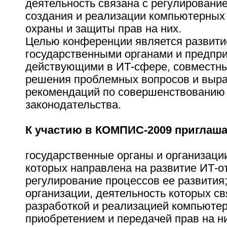
деятельность связана с регулировани
создания и реализации компьютерных
охраны и защиты прав на них.
Целью конференции является развити
государственными органами и предпр
действующими в ИТ-сфере, совместны
решения проблемных вопросов и выр
рекомендаций по совершенствованию
законодательства.
К участию в КОМПИС-2009 приглаша
государственные органы и организаци
которых направлена на развитие ИТ-о
регулирование процессов ее развития
организации, деятельность которых св
разработкой и реализацией компьюте
приобретением и передачей прав на н