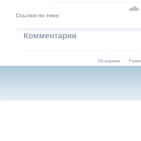
Ссылки по теме:
Комментарии
|
Об издании
Разме