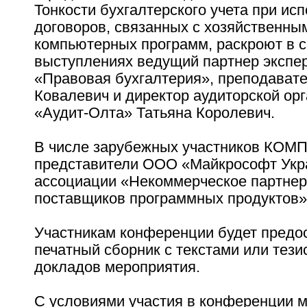
Тонкости бухгалтерского учета при ис
договоров, связанных с хозяйственны
компьютерных программ, раскроют в 
выступлениях ведущий партнер экспе
«Правовая бухгалтерия», преподавате
Ковалевич и директор аудиторской ор
«Аудит-Олта» Татьяна Королевич.
В числе зарубежных участников КОМ
представители ООО «Майкрософт Укр
ассоциации «Некоммерческое партнер
поставщиков программных продуктов» 
Участникам конференции будет предо
печатный сборник с текстами или тез
докладов мероприятия.
С условиями участия в конференции 