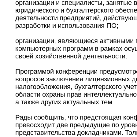
организации и специалисты, занятые 
юридического и бухгалтерского обесп
деятельности предприятий, действую
разработки и использования ПО;
организации, являющиеся активными 
компьютерных программ в рамках осу
своей хозяйственной деятельности.
Программой конференции предусмотр
вопросов заключения лицензионных д
налогообложения, бухгалтерского учет
области охраны прав интеллектуально
а также других актуальных тем.
Рады сообщить, что предстоящая кон
превосходит две предыдущие по уров
представительства докладчиками. Тол