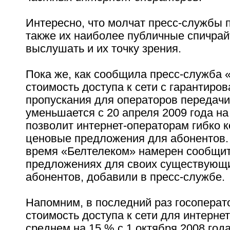
Интересно, что молчат пресс-службы 
также их наиболее публичные спичрай
выслушать и их точку зрения.
Пока же, как сообщила пресс-служба 
стоимость доступа к сети с гарантиро
пропускания для операторов передач
уменьшается с 20 апреля 2009 года на
позволит интернет-операторам гибко 
ценовые предложения для абонентов
время «Белтелеком» намерен сообщит
предложениях для своих существующ
абонентов, добавили в пресс-службе.
Напомним, в последний раз госопера
стоимость доступа к сети для интерне
среднем на 15 % с 1 октября 2008 год