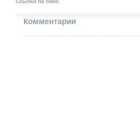
Ссылки по теме:
Комментарии