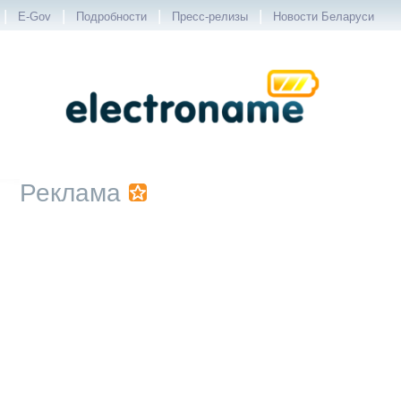
|
|
|
|
E-Gov
Подробности
Пресс-релизы
Новости Беларуси
Реклама