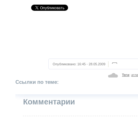
Опубликовано:
16:45 - 28.05.2009
Теги
:
атл
Ссылки по теме:
Комментарии