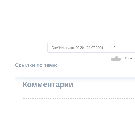
Опубликовано:
20:20 - 24.07.2009
Теги
:
Ссылки по теме:
Комментарии