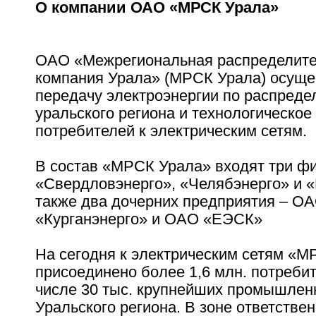
О компании ОАО «МРСК Урала»
ОАО «Межрегиональная распределите
компания Урала» (МРСК Урала) осуще
передачу электроэнергии по распред
уральского региона и технологическо
потребителей к электрическим сетям.
В состав «МРСК Урала» входят три ф
«Свердловэнерго», «Челябэнерго» и «
также два дочерних предприятия – О
«Курганэнерго» и ОАО «ЕЭСК»
На сегодня к электрическим сетям «
присоединено более 1,6 млн. потребит
числе 30 тыс. крупнейших промышлен
Уральского региона. В зоне ответств