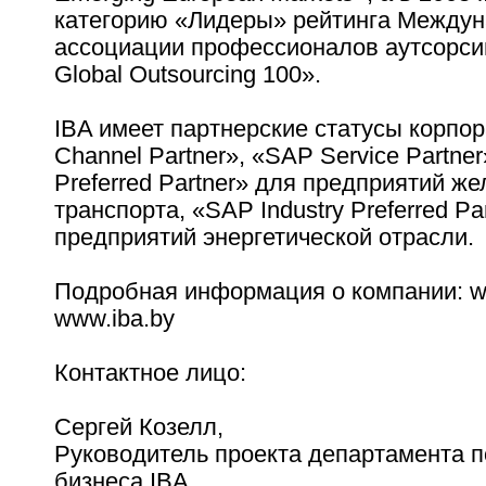
категорию «Лидеры» рейтинга Между
ассоциации профессионалов аутсорсин
Global Outsourcing 100».
IBA имеет партнерские статусы корпо
Channel Partner», «SAP Service Partner
Preferred Partner» для предприятий ж
транспорта, «SAP Industry Preferred Pa
предприятий энергетической отрасли.
Подробная информация о компании: ww
www.iba.by
Контактное лицо:
Сергей Козелл,
Руководитель проекта департамента п
бизнеса IBA