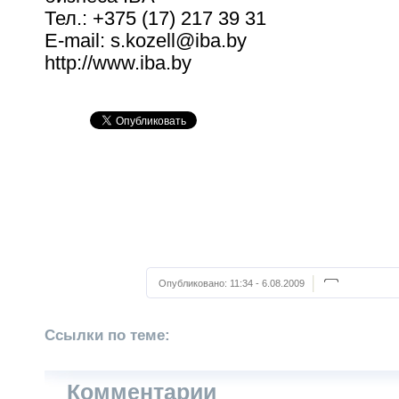
Тел.: +375 (17) 217 39 31
E-mail: s.kozell@iba.by
http://www.iba.by
Опубликовано:
11:34 - 6.08.2009
Ссылки по теме:
Комментарии