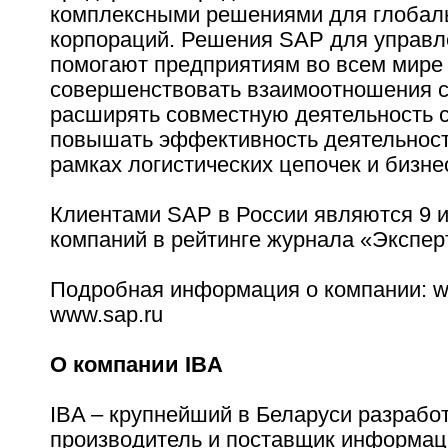
комплексными решениями для глобал
корпораций. Решения SAP для управл
помогают предприятиям во всем мире
совершенствовать взаимоотношения с
расширять совместную деятельность с
повышать эффективность деятельност
рамках логистических цепочек и бизне
Клиентами SAP в России являются 9 и
компаний в рейтинге журнала «Экспер
Подробная информация о компании: w
www.sap.ru
О компании IBA
IBA – крупнейший в Беларуси разработ
производитель и поставщик информа