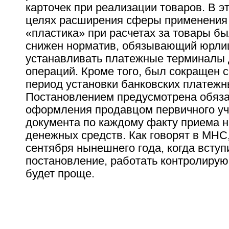
карточек при реализации товаров. В э
целях расширения сферы применения 
«пластика» при расчетах за товары б
снижен норматив, обязывающий юрли
устанавливать платежные терминалы 
операций. Кроме того, был сокращен с
период установки банковских платежн
Постановлением предусмотрена обяза
оформления продавцом первичного уч
документа по каждому факту приема 
денежных средств. Как говорят в МНС,
сентября нынешнего года, когда вступ
постановление, работать контролиру
будет проще.