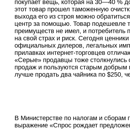
покупает вещь, которая на 30—40 % до
этот товар прошел таможенную очистк
выхода его из строя можно обратитьс
центр за помощью. Товар подешевле 
преимуществ не имел, и потребитель 
на свой страх и риск. Сегодня ценники
официальных дилеров, легальных имп
прилавках интернет-торговцев отлича
«Серые» продавцы тоже столкнулись 
продаж и пользуются старым добрым 
лучше продать два чайника по $250, че
В Министерстве по налогам и сборам г
выражение «Спрос рождает предложе