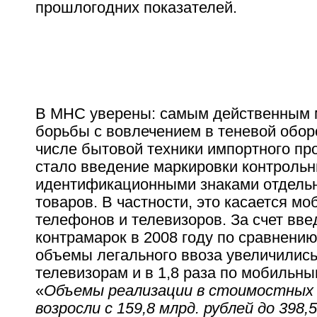
прошлогодних показателей.
В МНС уверены: самым действенным
борьбы с вовлечением в теневой оборо
числе бытовой техники импортного пр
стало введение маркировки контроль
идентификационными знаками отдельн
товаров. В частности, это касается м
телефонов и телевизоров. За счет вве
контрамарок в 2008 году по сравнению
объемы легального ввоза увеличились 
телевизорам и в 1,8 раза по мобильн
«
Объемы реализации в стоимостных
возросли с 159,8 млрд. рублей до 398,5