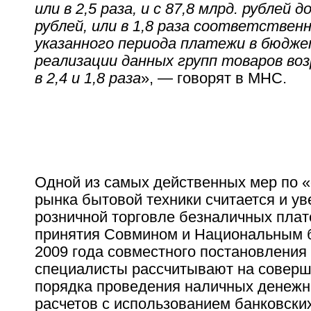
или в 2,5 раза, и с 87,8 млрд. рублей д
рублей, или в 1,8 раза соответствен
указанного периода платежи в бюдж
реализации данных групп товаров воз
в 2,4 и 1,8 раза
», — говорят в МНС.
Одной из самых действенных мер по 
рынка бытовой техники считается и ув
розничной торговле безналичных плат
принятия Совмином и Национальным 
2009 года совместного постановления
специалисты рассчитывают на совер
порядка проведения наличных денежн
расчетов с использованием банковски