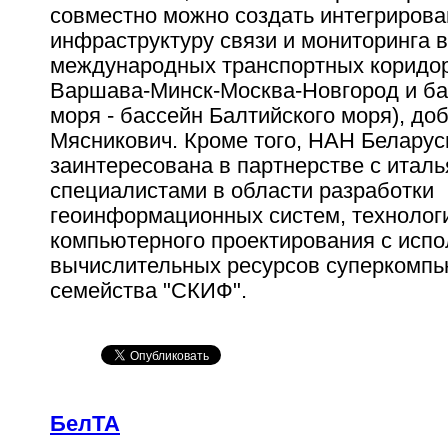
совместно можно создать интегриров
инфраструктуру связи и мониторинга 
международных транспортных коридор
Варшава-Минск-Москва-Новгород и ба
моря - бассейн Балтийского моря), д
Мясникович. Кроме того, НАН Беларус
заинтересована в партнерстве с итал
специалистами в области разработки
геоинформационных систем, технолог
компьютерного проектирования с исп
вычислительных ресурсов суперкомп
семейства "СКИФ".
БелТА