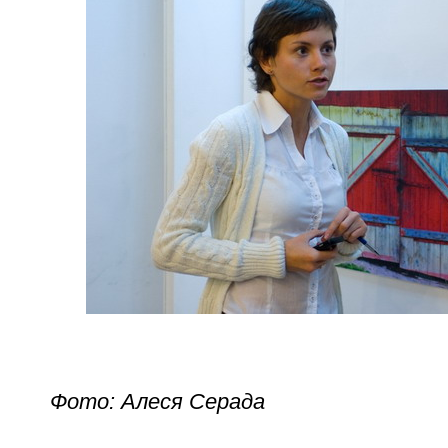
Фото: Алеся Серада