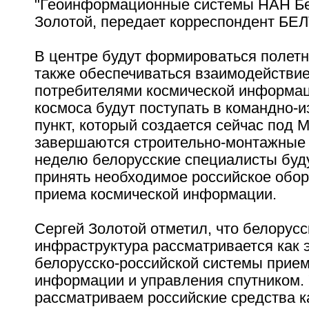
"Геоинформационные системы НАН Бе
Золотой, передает корреспондент БЕЛ
В центре будут формироваться полетн
также обеспечиваться взаимодействие
потребителями космической информац
космоса будут поступать в командно-
пункт, который создается сейчас под 
завершаются строительно-монтажные 
неделю белорусские специалисты буд
принять необходимое российское обо
приема космической информации.
Сергей Золотой отметил, что белорус
инфраструктура рассматривается как 
белорусско-российской системы прие
информации и управления спутником.
рассматриваем российские средства к