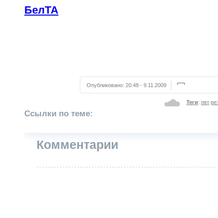
БелТА
Опубликовано:
20:48 - 9.11.2009
Теги
:
пвт
ре
Ссылки по теме:
Комментарии