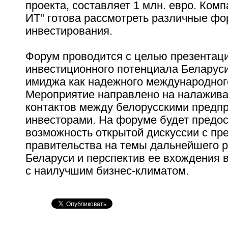
проекта, составляет 1 млн. евро. Ком
ИТ" готова рассмотреть различные ф
инвестирования.
Форум проводится с целью презентац
инвестиционного потенциала Беларуси
имиджа как надежного международног
Мероприятие направлено на налажив
контактов между белорусскими предп
инвесторами. На форуме будет предо
возможность открытой дискуссии с пр
правительства на темы дальнейшего 
Беларуси и перспектив ее вхождения в
с наилучшим бизнес-климатом.