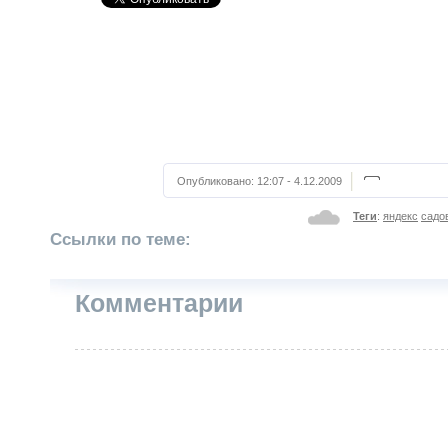
Опубликовано:
12:07 - 4.12.2009
Теги
:
яндекс
садо
Ссылки по теме:
Комментарии