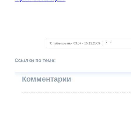
Опубликовано:
03:57 - 15.12.2009
Ссылки по теме:
Комментарии