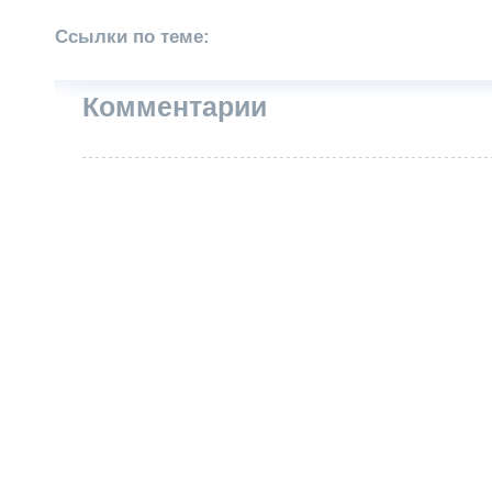
Ссылки по теме:
Комментарии