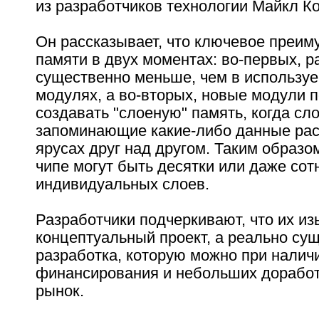
из разработчиков технологии Майкл Ко
Он рассказывает, что ключевое преим
памяти в двух моментах: во-первых, р
существенно меньше, чем в используе
модулях, а во-вторых, новые модули 
создавать "слоеную" память, когда сло
запоминающие какие-либо данные ра
ярусах друг над другом. Таким образо
чипе могут быть десятки или даже сот
индивидуальных слоев.
Разработчики подчеркивают, что их изы
концептуальный проект, а реально с
разработка, которую можно при налич
финансирования и небольших доработ
рынок.