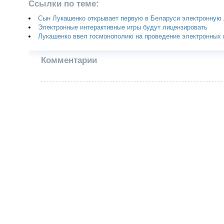
Ссылки по теме:
Сын Лукашенко открывает первую в Беларуси электронную
Электронные интерактивные игры будут лицензировать
Лукашенко ввел госмонополию на проведение электронных и
Комментарии