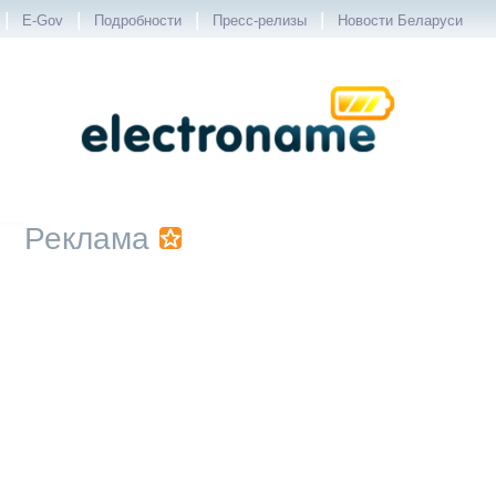
|
|
|
|
E-Gov
Подробности
Пресс-релизы
Новости Беларуси
Реклама