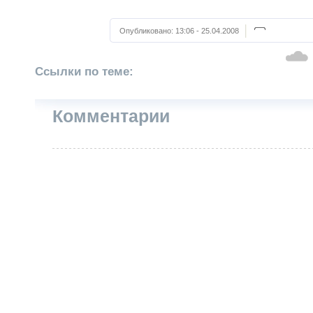
Опубликовано:
13:06 - 25.04.2008
Ссылки по теме:
Комментарии