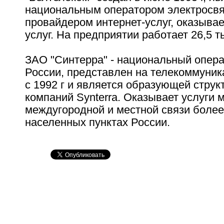
национальным оператором электросвя
провайдером интернет-услуг, оказывае
услуг. На предприятии работает 26,5 т
ЗАО "Синтерра" - национальный опера
России, представлен на телекоммуни
с 1992 г и является образующей струк
компаний Synterra. Оказывает услуги
междугородной и местной связи более
населенных пунктах России.