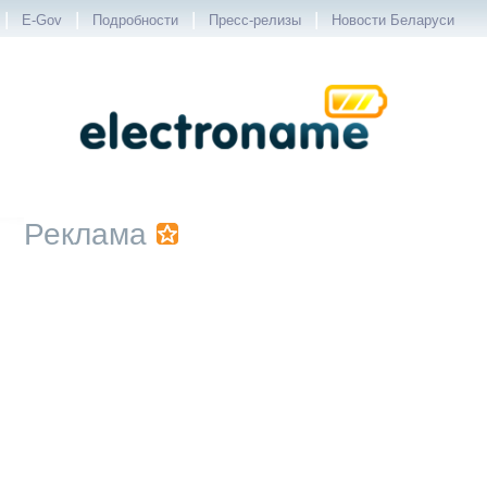
|
|
|
|
E-Gov
Подробности
Пресс-релизы
Новости Беларуси
Реклама