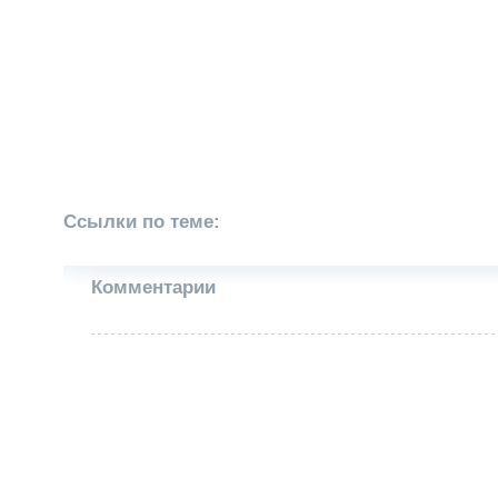
Ссылки по теме:
Комментарии