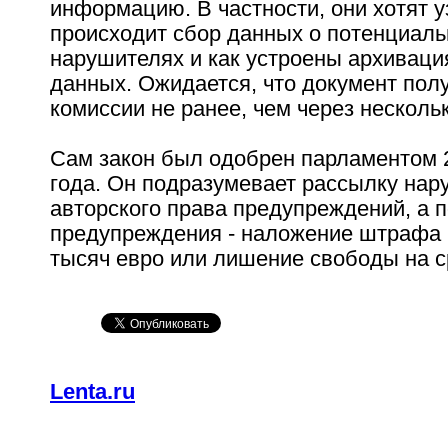
информацию. В частности, они хотят уз
происходит сбор данных о потенциал
нарушителях и как устроены архиваци
данных. Ожидается, что документ пол
комиссии не ранее, чем через несколь
Сам закон был одобрен парламентом 
года. Он подразумевает рассылку на
авторского права предупреждений, а п
предупреждения - наложение штрафа 
тысяч евро или лишение свободы на ср
Lenta.ru