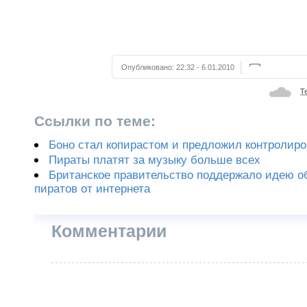
Опубликовано:
22:32 - 6.01.2010
Т
Ссылки по теме:
Боно стал копирастом и предложил контролиро
Пираты платят за музыку больше всех
Британское правительство поддержало идею о
пиратов от интернета
Комментарии