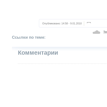
Опубликовано:
14:58 - 9.01.2010
Те
Ссылки по теме:
Комментарии