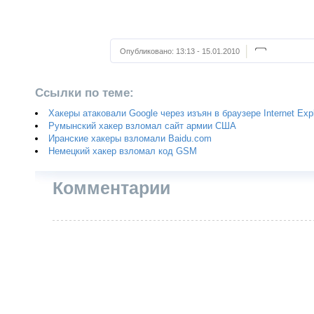
Опубликовано:
13:13 - 15.01.2010
Ссылки по теме:
Хакеры атаковали Google через изъян в браузере Internet Expl
Румынский хакер взломал сайт армии США
Иранские хакеры взломали Baidu.com
Немецкий хакер взломал код GSM
Комментарии