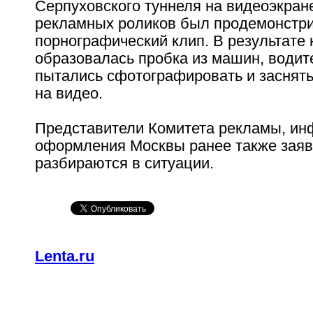
Серпуховского туннеля на видеоэкран
рекламных роликов был продемонстр
порнографический клип. В результате 
образовалась пробка из машин, водит
пытались сфотографировать и заснят
на видео.
Представители Комитета рекламы, ин
оформления Москвы ранее также заяв
разбираются в ситуации.
Lenta.ru