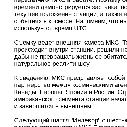
времени демонстрируется заставка, 
текущее положение станции, а также 
событиях в космосе. Напомним, что н
используется время UTC.
Съемку ведет внешняя камера МКС. То
происходит внутри станции, решили не
дабы не превращать жизнь ее обитате
натуральное реалити-шоу.
К сведению, МКС представляет собой
партнерство между космическими аге
Канады, Европы, Японии и России. Ст
американского сегмента станции начал
и завершится в нынешнем.
Следующий шаттл "Индевор" с шесть