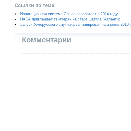
Ссылки по теме:
Навигационная система Galileo заработает в 2014 году
НАСА приглашает твиттерян на старт шаттла "Атлантис"
Запуск белорусского спутника запланирован на апрель 2010 
Комментарии