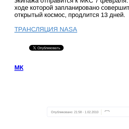
экипажа отправится к МКС 7 февраля.
ходе которой запланировано совершит
открытый космос, продлится 13 дней.
ТРАНСЛЯЦИЯ NASA
МК
Опубликовано:
21:58 - 1.02.2010