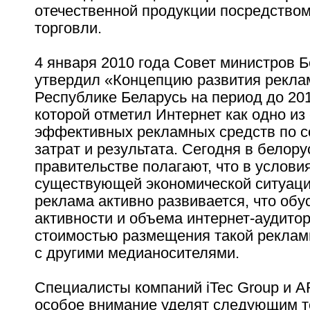
отечественной продукции посредством
торговли.
4 января 2010 года Совет министров 
утвердил «Концепцию развития рекла
Республике Беларусь на период до 201
которой отметил Интернет как одно из
эффективных рекламных средств по 
затрат и результата. Сегодня в белор
правительстве полагают, что в услови
существующей экономической ситуации
реклама активно развивается, что об
активности и объема интернет-аудито
стоимостью размещения такой реклам
с другими медианосителями.
Специалисты компаний iTec Group и 
особое внимание уделят следующим т