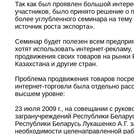
Так как был проявлен большой интере
участников, было принято решение о 
более углубленного семинара на тему
источник роста экспорта».
Семинар будет полезен всем предпри
хотят использовать интернет-рекламу,
продвижения своих товаров на рынки 
Казахстана и другие стран.
Проблема продвижения товаров поср
интернет-торговли была отдельно рас
высшем уровне:
23 июля 2009 г., на совещании с руко
загранучреждений Республики Белару
Республики Беларусь Лукашенко А.Г. з
необходимости целенаправленной раб