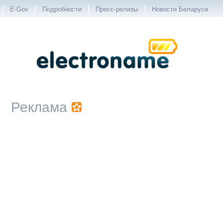
|
|
|
|
E-Gov
Подробности
Пресс-релизы
Новости Беларуси
Реклама