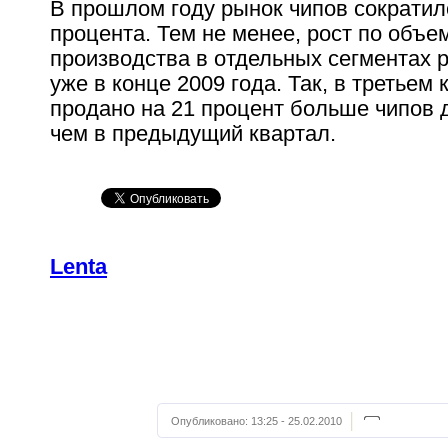
В прошлом году рынок чипов сократилс
процента. Тем не менее, рост по объе
производства в отдельных сегментах 
уже в конце 2009 года. Так, в третьем
продано на 21 процент больше чипов 
чем в предыдущий квартал.
Lenta
Опубликовано:
13:25 - 25.02.2010