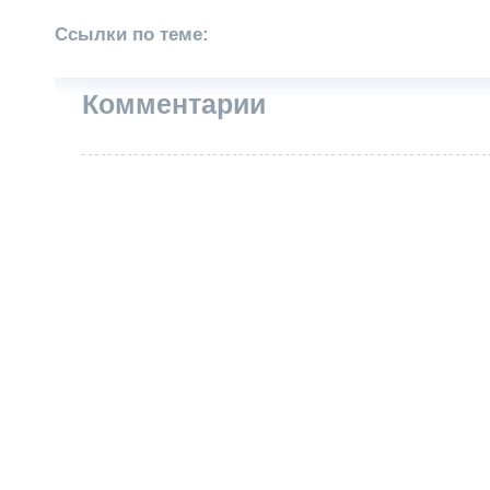
Ссылки по теме:
Комментарии