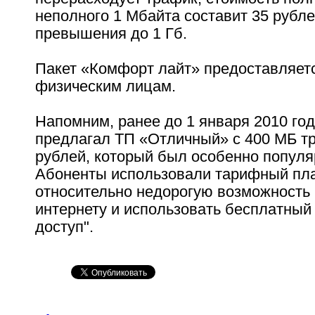
неполного 1 Мбайта составит 35 рубл
превышения до 1 Гб.
Пакет «Комфорт лайт» предоставляет
физическим лицам.
Напомним, ранее до 1 января 2010 го
предлагал ТП «Отличный» с 400 МБ тр
рублей, который был особенно популя
Абоненты использовали тарифный пла
относительно недорогую возможность 
интернету и использовать бесплатный 
доступ".