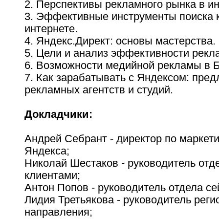
2. Перспективы рекламного рынка в ин
3. Эффективные инструменты поиска 
интернете.
4. Яндекс.Директ: основы мастерства.
5. Цели и анализ эффективности рекл
6. Возможности медийной рекламы в Б
7. Как зарабатывать с Яндексом: пре
рекламных агентств и студий.
Докладчики:
Андрей Себрант - директор по маркети
Яндекса;
Николай Шестаков - руководитель отде
клиентами;
Антон Попов - руководитель отдела се
Лидия Третьякова - руководитель реги
направления;