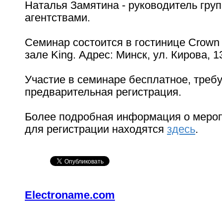
Наталья Замятина - руководитель груп
агентствами.
Семинар состоится в гостинице Crown 
зале King. Адрес: Минск, ул. Кирова, 1
Участие в семинаре бесплатное, треб
предварительная регистрация.
Более подробная информация о меро
для регистрации находятся
здесь
.
Electroname.com