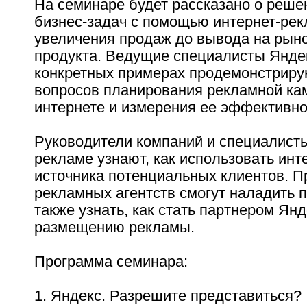
На семинаре будет рассказано о реше
бизнес-задач с помощью интернет-рек
увеличения продаж до вывода на рыно
продукта. Ведущие специалисты Янде
конкретных примерах продемонстрир
вопросов планирования рекламной ка
интернете и измерения ее эффективно
Руководители компаний и специалисты
рекламе узнают, как использовать инт
источника потенциальных клиентов. П
рекламных агентств смогут наладить п
также узнать, как стать партнером Янд
размещению рекламы.
Программа семинара:
1. Яндекс. Разрешите представиться?