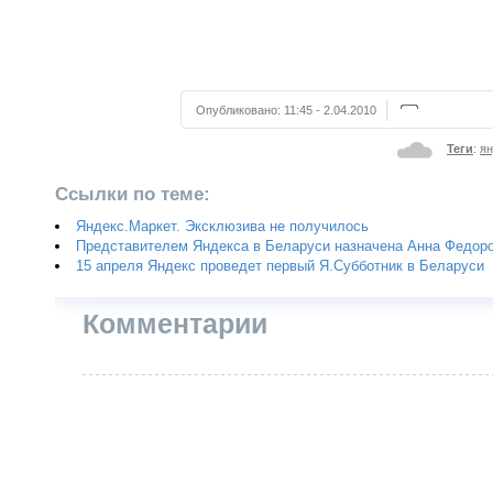
Опубликовано:
11:45 - 2.04.2010
Теги
:
ян
Ссылки по теме:
Яндекс.Маркет. Эксклюзива не получилось
Представителем Яндекса в Беларуси назначена Анна Федор
15 апреля Яндекс проведет первый Я.Субботник в Беларуси
Комментарии