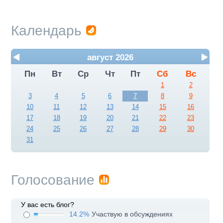
Календарь
август 2026
Пн
Вт
Ср
Чт
Пт
Сб
Вс
1
2
3
4
5
6
7
8
9
10
11
12
13
14
15
16
17
18
19
20
21
22
23
24
25
26
27
28
29
30
31
Голосование
У вас есть блог?
14.2%
Участвую в обсуждениях