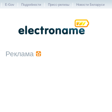
|
|
|
|
E-Gov
Подробности
Пресс-релизы
Новости Беларуси
Реклама