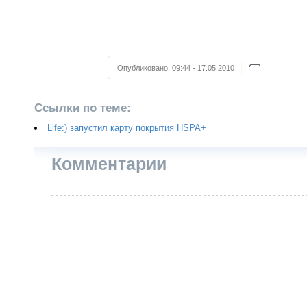
Опубликовано:
09:44 - 17.05.2010
Ссылки по теме:
Life:) запустил карту покрытия HSPA+
Комментарии