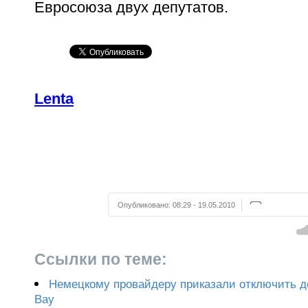
Евросоюза двух депутатов.
Lenta
Опубликовано:
08:29 - 19.05.2010
Ссылки по теме:
Немецкому провайдеру приказали отключить дос
Bay