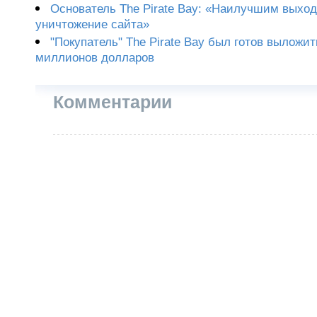
Основатель The Pirate Bay: «Наилучшим выхо
уничтожение сайта»
"Покупатель" The Pirate Bay был готов выложит
миллионов долларов
Комментарии