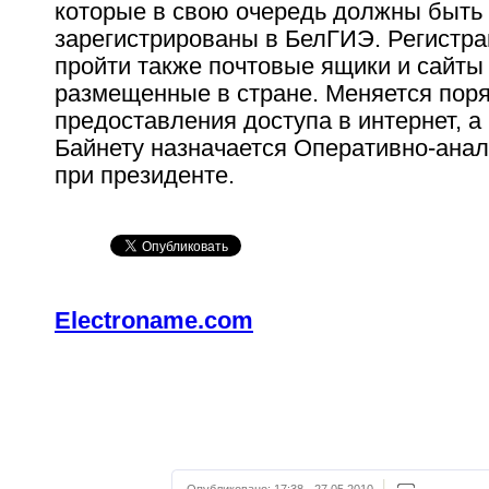
которые в свою очередь должны быть
зарегистрированы в БелГИЭ. Регистр
пройти также почтовые ящики и сайты
размещенные в стране. Меняется пор
предоставления доступа в интернет, а
Байнету назначается Оперативно-анал
при президенте.
Electroname.com