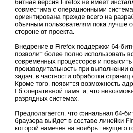
битная версия Firefox не имеет инстал
совместима с операционными система
ориентирована прежде всего на разра
обычным пользователям пока лучше о
стороне от проекта.
Внедрение в Firefox поддержки 64-би
позволит более полно использовать в
современных процессоров и повысить
производительность при выполнении 
задач, в частности обработки страни
Кроме того, появится возможность ад
Гб оперативной памяти, что невозможн
разрядных системах.
Предполагается, что финальная 64-би
браузера выйдет в составе линейки Fir
которой намечен на ноябрь текущего го