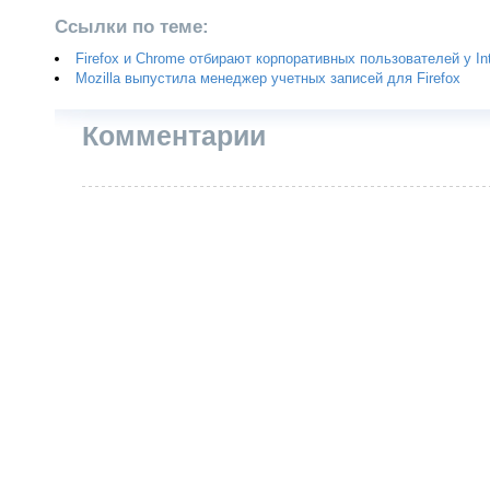
Ссылки по теме:
Firefox и Chrome отбирают корпоративных пользователей у Int
Mozilla выпустила менеджер учетных записей для Firefox
Комментарии