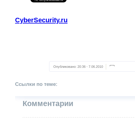
CyberSecurity.ru
Опубликовано:
20:36 - 7.06.2010
Ссылки по теме:
Комментарии